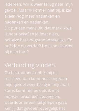
iedereen. Wil ik weer terug naar mijn 
gevoel. Maar ik kom er niet bij. Ik kan 
alleen nog maar nadenken en 
nadenken en nadenken. 
Dit put een mens uit, dat merk ik wel. 
Je bent bekaf en je doet niets, 
behalve het hoogstnoodzakelijke. En 
nu? Hoe nu verder? Hoe kom ik weer 
bij mijn hart?
Verbinding vinden.
Op het moment dat ik mij dit 
realiseer, dan komt heel langzaam 
mijn gevoel weer terug in mijn hart. 
Soms komt het ook als ik met 
mensen praat die iets zeggen, 
waardoor er een luikje open gaat. 
Ken jij dat gevoel? Ik vergelijk het 