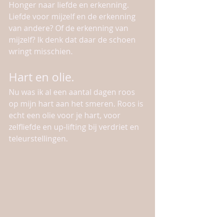
Honger naar liefde en erkenning. 
Liefde voor mijzelf en de erkenning 
van andere? Of de erkenning van 
mijzelf? Ik denk dat daar de schoen 
wringt misschien.
Hart en olie.
Nu was ik al een aantal dagen roos 
op mijn hart aan het smeren. Roos is 
echt een olie voor je hart, voor 
zelfliefde en up-lifting bij verdriet en 
teleurstellingen.