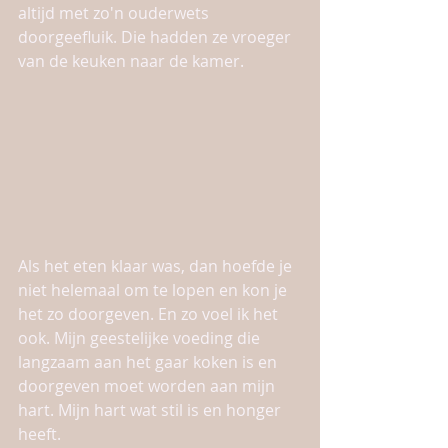
altijd met zo'n ouderwets 
doorgeefluik. Die hadden ze vroeger 
van de keuken naar de kamer. 
Als het eten klaar was, dan hoefde je 
niet helemaal om te lopen en kon je 
het zo doorgeven. En zo voel ik het 
ook. Mijn geestelijke voeding die 
langzaam aan het gaar koken is en 
doorgeven moet worden aan mijn 
hart. Mijn hart wat stil is en honger 
heeft.