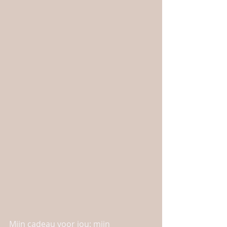
Mijn cadeau voor jou: mijn 