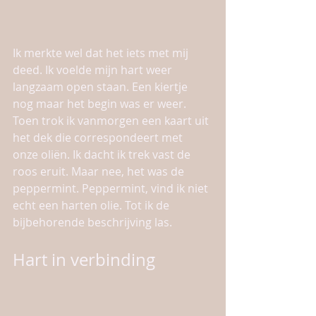
Ik merkte wel dat het iets met mij 
deed. Ik voelde mijn hart weer 
langzaam open staan. Een kiertje 
nog maar het begin was er weer. 
Toen trok ik vanmorgen een kaart uit 
het dek die correspondeert met 
onze oliën. Ik dacht ik trek vast de 
roos eruit. Maar nee, het was de 
peppermint. Peppermint, vind ik niet 
echt een harten olie. Tot ik de 
bijbehorende beschrijving las.  
Hart in verbinding