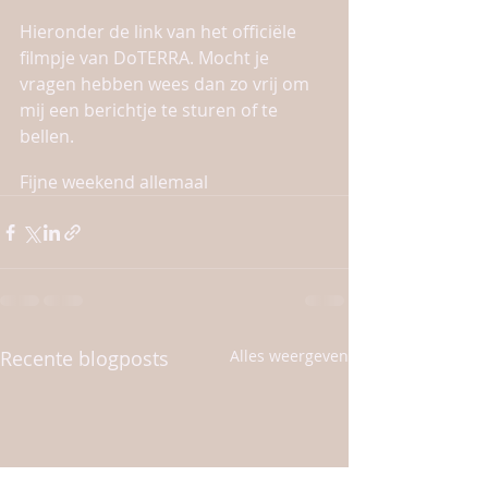
Hieronder de link van het officiële 
filmpje van DoTERRA. Mocht je 
vragen hebben wees dan zo vrij om 
mij een berichtje te sturen of te 
bellen. 
Fijne weekend allemaal
Recente blogposts
Alles weergeven