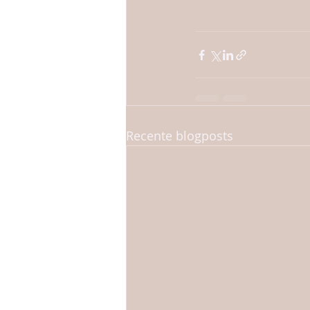
Recente blogposts