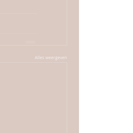
Alles weergeven