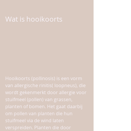
Wat is hooikoorts
Hooikoorts (pollinosis) is een vorm 
van allergische rinitis( loopneus), die 
wordt gekenmerkt door allergie voor 
stuifmeel (pollen) van grassen, 
planten of bomen. Het gaat daarbij 
om pollen van planten die hun 
stuifmeel via de wind laten 
verspreiden. Planten die door 